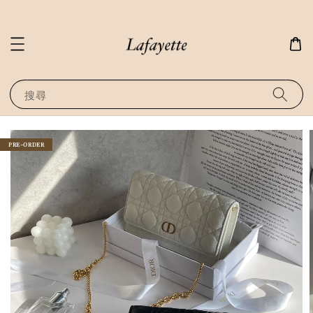
搜尋
PRE-ORDER