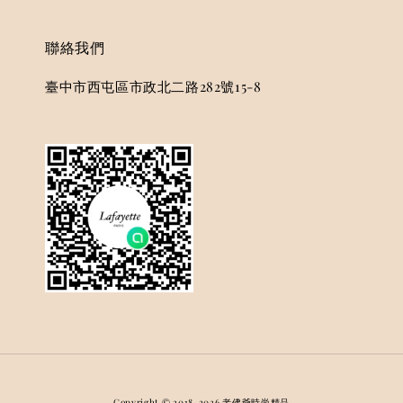
聯絡我們
臺中市西屯區市政北二路282號15-8
Copyright © 2018-2026 老佛爺時尚精品