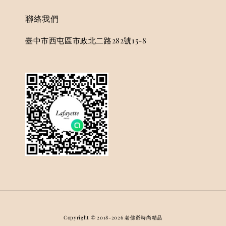
聯絡我們
臺中市西屯區市政北二路282號15-8
Copyright © 2018-2026 老佛爺時尚精品