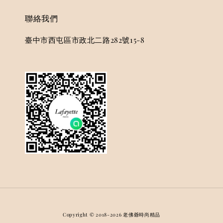
聯絡我們
臺中市西屯區市政北二路282號15-8
Copyright © 2018-2026 老佛爺時尚精品