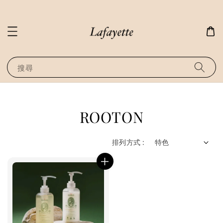
搜尋
ROOTON
排列方式 :