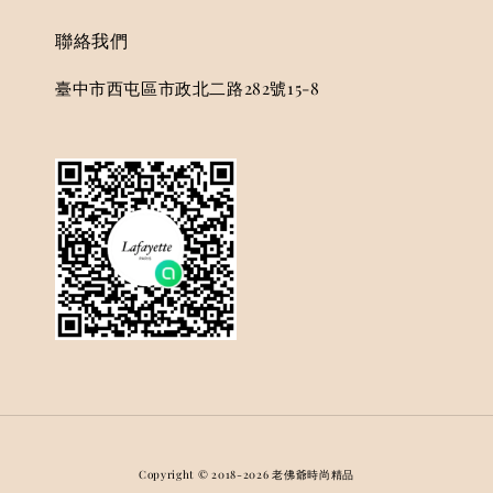
聯絡我們
臺中市西屯區市政北二路282號15-8
Copyright © 2018-2026 老佛爺時尚精品