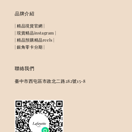
品牌介紹
| 精品現貨官網 |
| 現貨精品instagram |
| 精品預購精品reels |
| 銀角零卡分期 |
聯絡我們
臺中市西屯區市政北二路282號15-8