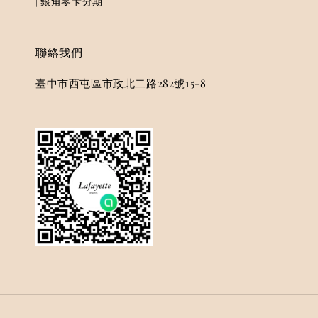
| 銀角零卡分期 |
聯絡我們
臺中市西屯區市政北二路282號15-8