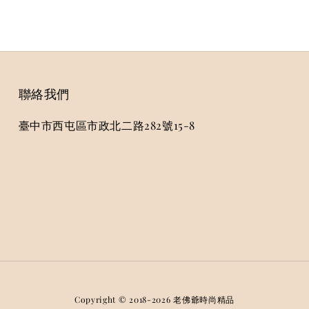
聯絡我們
臺中市西屯區市政北二路282號15-8
Copyright © 2018-2026 老佛爺時尚精品